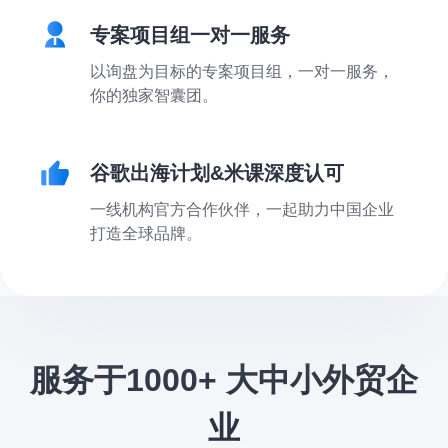
专案项目组一对一服务
以询盘为目标的专案项目组，一对一服务，
你的独家智囊团。
谷歌出海计划&米课深度认可
一线机构官方合作伙伴，一起助力中国企业
打造全球品牌。
服务于1000+ 大中小外贸企
业