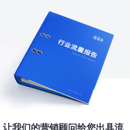
让我们的营销顾问给您出具流