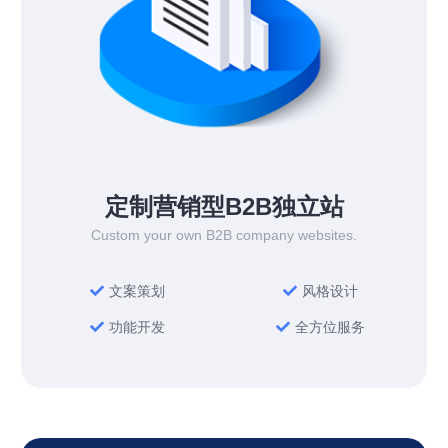
定制营销型B2B独立站
Custom your own B2B company websites.
文案策划
风格设计
功能开发
全方位服务