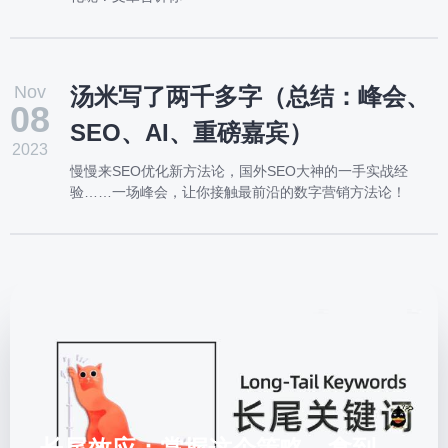
Nov
汤米写了两千多字（总结：峰会、
08
SEO、AI、重磅嘉宾）
2023
慢慢来SEO优化新方法论，国外SEO大神的一手实战经
验……一场峰会，让你接触最前沿的数字营销方法论！