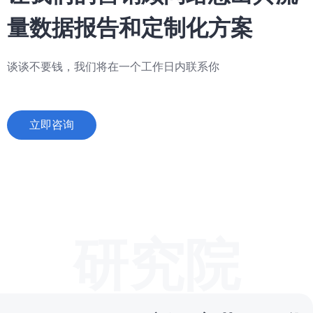
量数据报告和定制化方案
谈谈不要钱，我们将在一个工作日内联系你
立即咨询