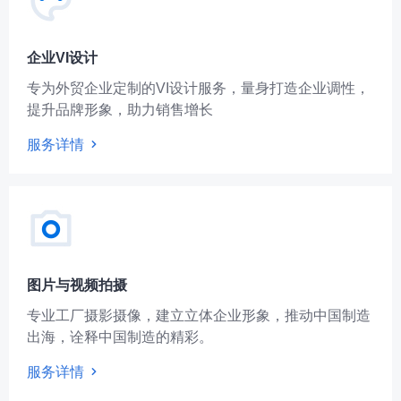
企业VI设计
专为外贸企业定制的VI设计服务，量身打造企业调性，
提升品牌形象，助力销售增长
服务详情
图片与视频拍摄
专业工厂摄影摄像，建立立体企业形象，推动中国制造
出海，诠释中国制造的精彩。
服务详情