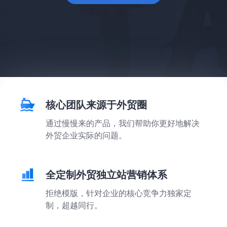
核心团队来源于外贸圈
通过慢慢来的产品，我们帮助你更好地解决
外贸企业实际的问题。
全定制外贸独立站营销体系
拒绝模版，针对企业的核心竞争力独家定
制，超越同行。