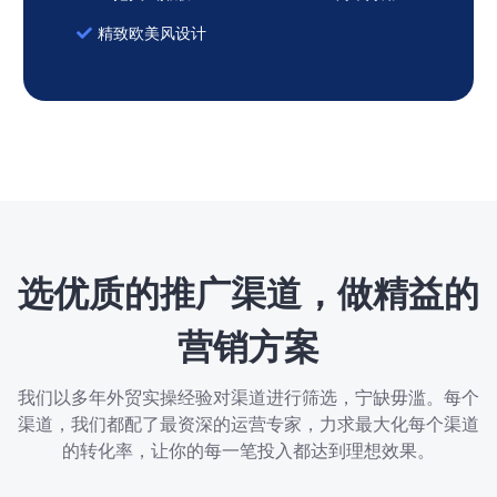
精致欧美风设计
选优质的推广渠道，做精益的
营销方案
我们以多年外贸实操经验对渠道进行筛选，宁缺毋滥。每个
渠道，我们都配了最资深的运营专家，力求最大化每个渠道
的转化率，让你的每一笔投入都达到理想效果。