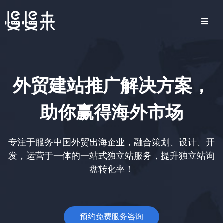
外贸建站推广解决方案，
助你赢得海外市场
专注于服务中国外贸出海企业，融合策划、设计、开
发，运营于一体的一站式独立站服务，提升独立站询
盘转化率！
预约免费服务咨询