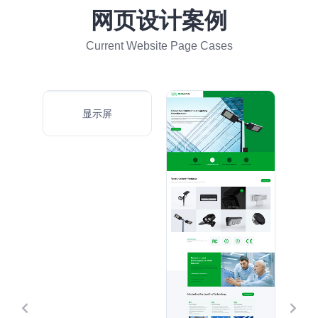
网页设计案例
Current Website Page Cases