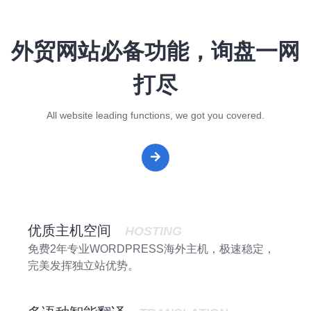
外贸网站必备功能，询盘一网
打尽
All website leading functions, we got you covered.
优质主机空间
HOSTING
免费2年专业WORDPRESS海外主机，极速稳定，
完美发挥独立站优势。