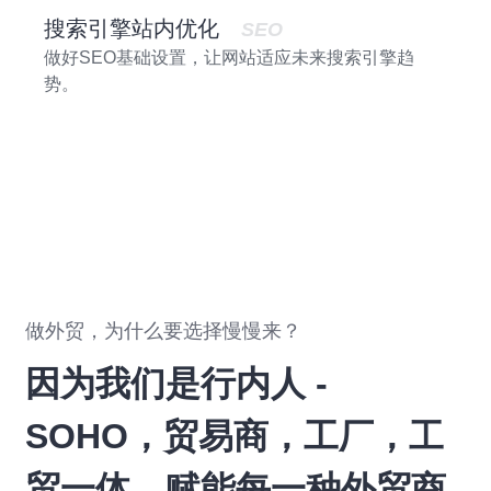
搜索引擎站内优化
SEO
做好SEO基础设置，让网站适应未来搜索引擎趋
势。
做外贸，为什么要选择慢慢来？
因为我们是行内人 -
SOHO，贸易商，工厂，工
贸一体…赋能每一种外贸商