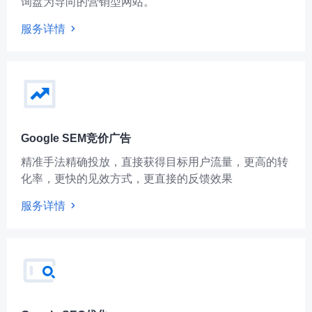
询盘为导向的营销型网站。
服务详情
Google SEM竞价广告
精准手法精确投放，直接获得目标用户流量，更高的转
化率，更快的见效方式，更直接的反馈效果
服务详情