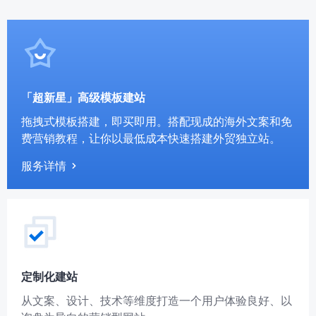
「超新星」高级模板建站
拖拽式模板搭建，即买即用。搭配现成的海外文案和免
费营销教程，让你以最低成本快速搭建外贸独立站。
服务详情
定制化建站
从文案、设计、技术等维度打造一个用户体验良好、以