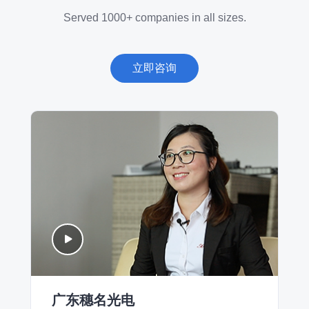
Served 1000+ companies in all sizes.
立即咨询
广东穗名光电