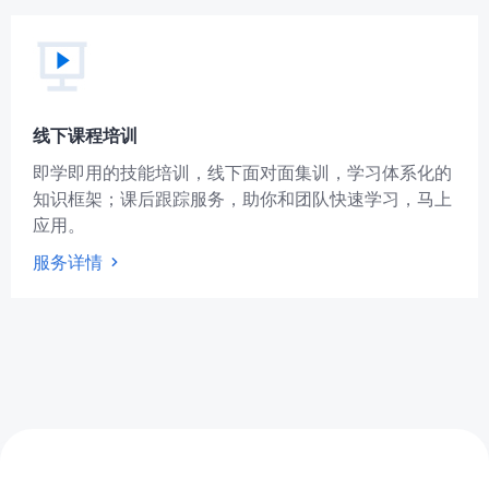
线下课程培训
即学即用的技能培训，线下面对面集训，学习体系化的
知识框架；课后跟踪服务，助你和团队快速学习，马上
应用。
服务详情