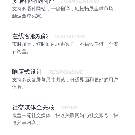
多语种智能翻译
TRANSLATION
支持多语种网站，一键翻译，轻松拓展全球市场，
触达全球买家。
在线客服功能
CUSTOMER
实时聊天，短时间内联系客户，不错过任何一个潜
在询盘。
响应式设计
RESPONSIVE
支持多设备屏幕尺寸浏览，舒适界面和更好的用户
体验。
社交媒体全关联
MEDIA
覆盖主流社交媒体，快速关联网站与社交账号，快
速分享内容。