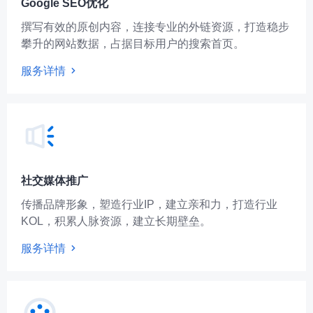
Google SEO优化
撰写有效的原创内容，连接专业的外链资源，打造稳步
攀升的网站数据，占据目标用户的搜索首页。
服务详情
社交媒体推广
传播品牌形象，塑造行业IP，建立亲和力，打造行业
KOL，积累人脉资源，建立长期壁垒。
服务详情