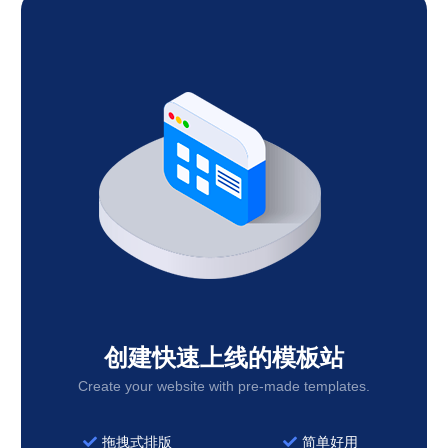
创建快速上线的模板站
Create your website with pre-made templates.
拖拽式排版
简单好用