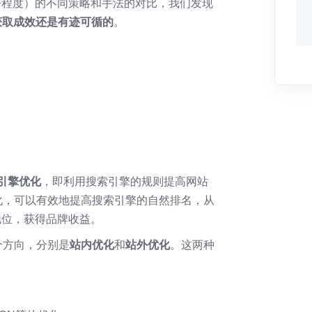
争程度）的不同策略和手法的对比，我们发现
获取成效还是有迹可循的
。
引擎优化
，即利用搜索引擎的规则提高网站
化，可以有效地提高搜索引擎的自然排名，从
地位，获得品牌收益。
个方向，分别是
站内优化
和
站外优化
。这两种