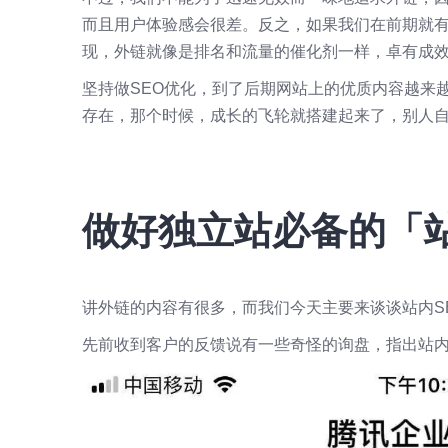
而且用户体验感会很差。反之，如果我们在前期就
现，外链就像是排名和流量的催化剂一样，卓有成
坚持做SEO优化，到了后期网站上的优质内容越来
存在，那个时候，成长的飞轮就搭建起来了，别人
做好独立站必备的「站
讲外链的内容有很多，而我们今天主要来谈谈站内S
先前收到客户的反馈说有一些奇怪的询盘，指出站内