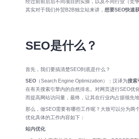
经过前前后后不同项目的实操，以及不同行业（竞
其实对于我们外贸B2B独立站来讲，
想要SEO快速
SEO是什么？
首先，我们要搞清楚SEO到底是什么？
SEO
（Search Engine Optimization）：汉译为
搜索
在有关搜索引擎内的自然排名。对网页进行SEO优
而提高网站访问量，最终，让其在行业内占据领先
那么，做SEO需要有哪些工作呢？大致可以分为两
优化具体的工作内容如下：
站内优化