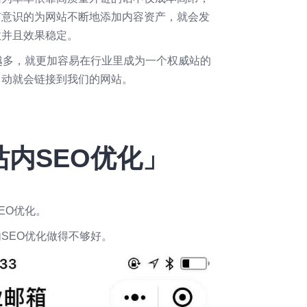
有意识的为网站不断地添加内容资产，就会发
效并且效果稳定。
越多，就更加容易在行业里成为一个权威站的
自动就会链接到我们的网站。
内SEO优化」
EO优化。
SEO优化做得不够好。