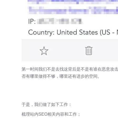
第一时间我们不是去找这背后是不是有谁在恶意攻
否有哪里做得不够，哪里还有进步的空间。
于是，我们做了如下工作：
梳理站内SEO相关内容和工作；