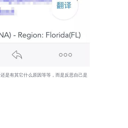
击还是有其它什么原因等等，而是反思自己是