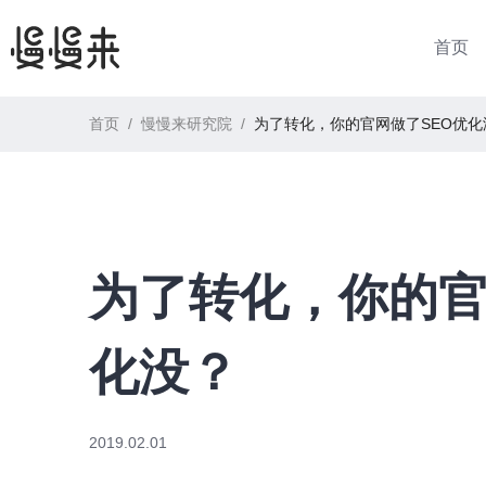
首页
首页
/
慢慢来研究院
/
为了转化，你的官网做了SEO优化
为了转化，你的官
化没？
2019.02.01