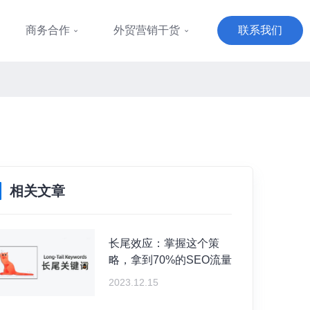
商务合作
外贸营销干货
联系我们
相关文章
长尾效应：掌握这个策
略，拿到70%的SEO流量
2023.12.15