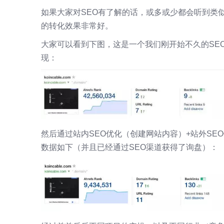
如果大家对SEO有了解的话，或多或少都会听到类
的转化效果非常好。
大家可以看到下图，这是一个我们刚开始不久的SE
现：
然后通过站内SEO优化（创建网站内容）+站外SE
数据如下（并且已经通过SEO渠道获得了询盘）：