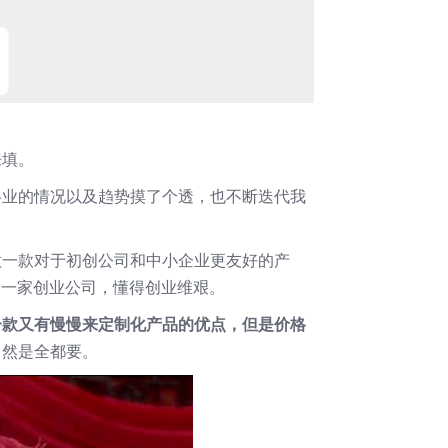
来填。
各业的情况以及趋势摸了个透，也不断迭代我
做一款对于初创公司和中小企业更友好的产
是一家创业公司，懂得创业维艰。
一款又有慢慢来定制化产品的优点，但是价格
当然是全都要。