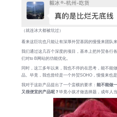
（就连冰大都被坑过）
看来这巨坑也只能让有深厚外贸基因的慢慢来团队
我们通过这几百个深度的项目，基本上把外贸各行
们对to B网站的功能优化。
同时，这三多年以来，我也不停的在思考，能不能
品。毕竟，我也曾经是一个外贸SOHO，慢慢来也
我对于这款产品提出了一个蛮横的要求：
能不能做
又很便宜的产品呢？
毕竟小孩才做选择题，成年人