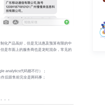
定制化产品虽好，但是无法惠及预算有限的中
，但是市面上的服务商也是龙蛇混杂，常见的
analytics代码都不行）；
合作后跟售前完全是两码事；
己。。。