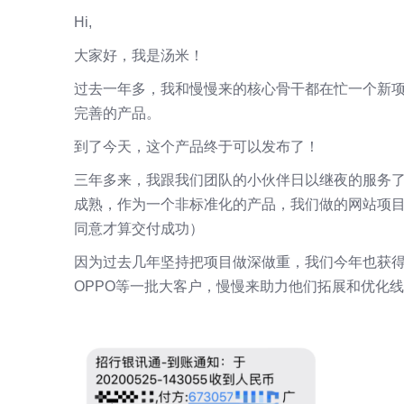
Hi,
大家好，我是汤米！
过去一年多，我和慢慢来的核心骨干都在忙一个新
完善的产品。
到了今天，这个产品终于可以发布了！
三年多来，我跟我们团队的小伙伴日以继夜的服务
成熟，作为一个非标准化的产品，我们做的网站项目
同意才算交付成功）
因为过去几年坚持把项目做深做重，我们今年也获
OPPO等一批大客户，慢慢来助力他们拓展和优化