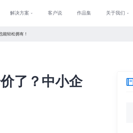
解决方案
客户说
作品集
关于我们
也能轻松拥有！​
降价了？中小企
​