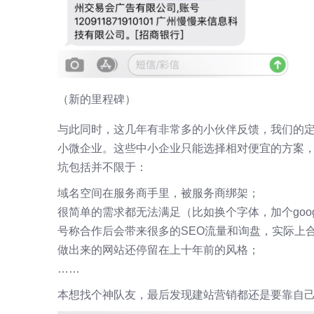
（新的里程碑）
与此同时，这几年有非常多的小伙伴反馈，我们的
小微企业。这些中小企业只能选择相对便宜的方案
坑包括并不限于：
域名空间在服务商手里，被服务商绑架；
很简单的需求都无法满足（比如换个字体，加个google 
号称合作后会带来很多的SEO流量和询盘，实际上
做出来的网站还停留在上十年前的风格；
……
本想找个神队友，最后发现建站营销都还是要靠自