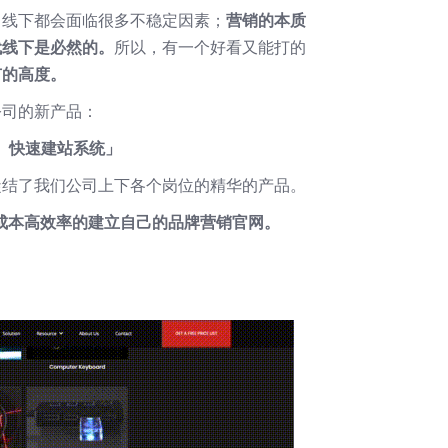
，线下都会面临很多不稳定因素；
营销的本质
代线下是必然的。
所以，有一个好看又能打的
有的高度。
公司的新产品：
新星）快速建站系统」
凝结了我们公司上下各个岗位的精华的产品。
，低成本高效率的建立自己的品牌营销官网。