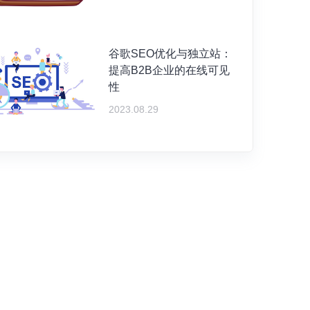
谷歌SEO优化与独立站：
提高B2B企业的在线可见
性
2023.08.29