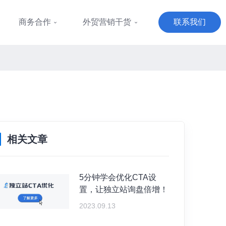
商务合作
外贸营销干货
联系我们
相关文章
5分钟学会优化CTA设
置，让独立站询盘倍增！
2023.09.13