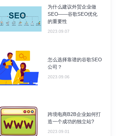
为什么建议外贸企业做
SEO——谷歌SEO优化
的重要性
2023.09.07
怎么选择靠谱的谷歌SEO
公司？
2023.09.06
跨境电商B2B企业如何打
造一个成功的独立站?
2023.09.01