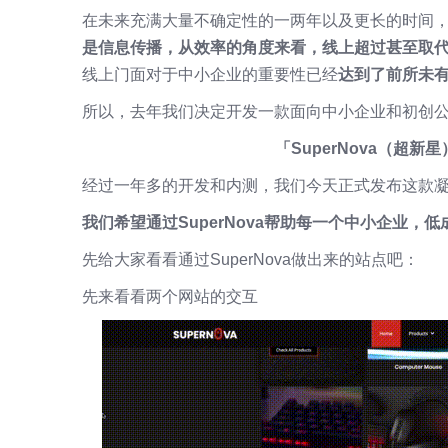
在未来充满大量不确定性的一两年以及更长的时间
是信息传播，从效率的角度来看，线上超过甚至取
线上门面对于中小企业的重要性已经
达到了前所未
所以，去年我们决定开发一款面向中小企业和初创
「SuperNova（超
经过一年多的开发和内测，我们今天正式发布这款
我们希望通过SuperNova帮助每一个中小企业
先给大家看看通过SuperNova做出来的站点吧：
先来看看两个网站的交互