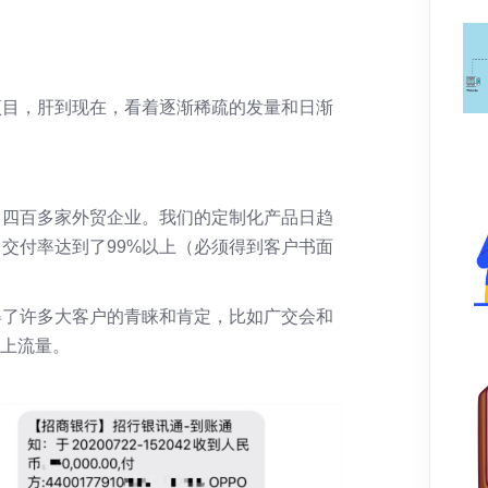
项目，肝到现在，看着逐渐稀疏的发量和日渐
了四百多家外贸企业。我们的定制化产品日趋
交付率达到了99%以上（必须得到客户书面
得了许多大客户的青睐和肯定，比如广交会和
线上流量。