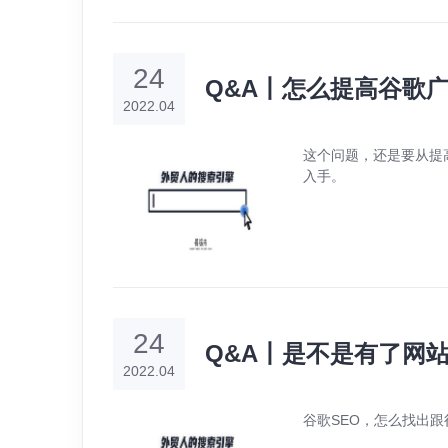
24
Q&A丨怎么提高谷歌
2022.04
这个问题，还是要从提
入手。
24
Q&A丨是不是有了网
2022.04
谷歌SEO，怎么找出跟行