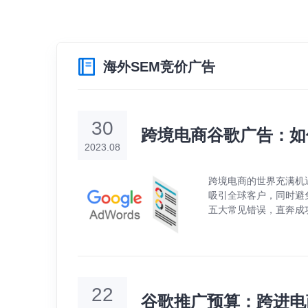
海外SEM竞价广告
30
跨境电商谷歌广告：如
2023.08
跨境电商的世界充满机
吸引全球客户，同时避
五大常见错误，直奔成
22
谷歌推广预算：跨进电