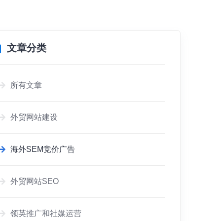
文章分类
所有文章
外贸网站建设
海外SEM竞价广告
外贸网站SEO
领英推广和社媒运营