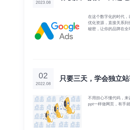
2023.08
在这个数字化的时代，
优化资源，直接关系到
秘密，让你的品牌在全
02
只要三天，学会独立站
2022.08
不用担心不懂代码，来训
ppt一样做网页，有手