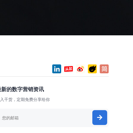
最新的数字营销资讯
入干货，定期免费分享给你