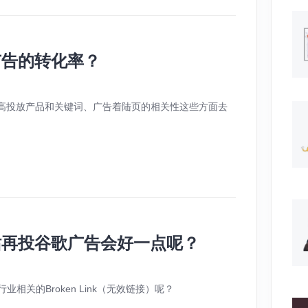
广告的转化率？
高投放产品和关键词、广告着陆页的相关性这些方面去
站再投谷歌广告会好一点呢？
业相关的Broken Link（无效链接）呢？