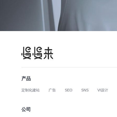
产品
定制化建站
广告
SEO
SNS
VI设计
公司