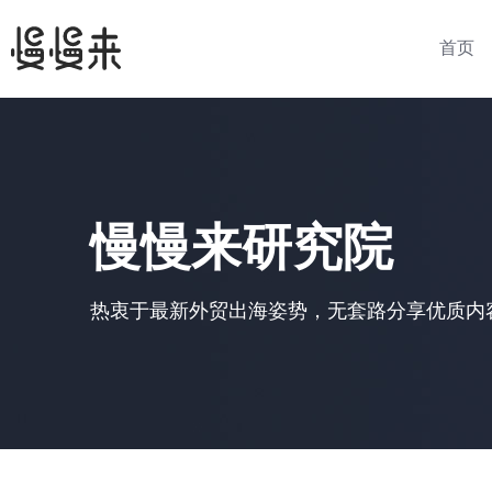
首页
慢慢来研究院
热衷于最新外贸出海姿势，无套路分享优质内