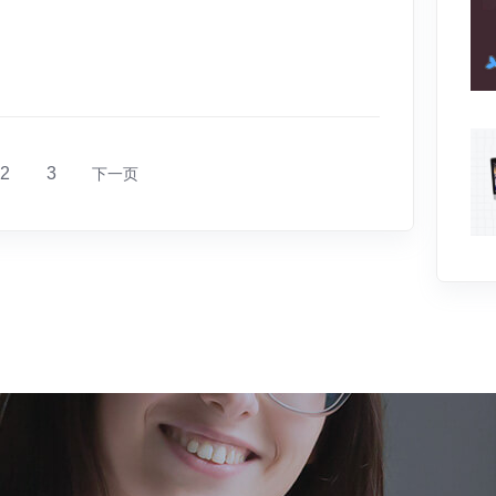
2
3
下一页