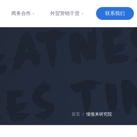
商务合作
外贸营销干货
联系我们
首页
/
慢慢来研究院