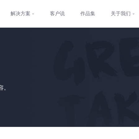
解决方案
客户说
作品集
关于我们
容。