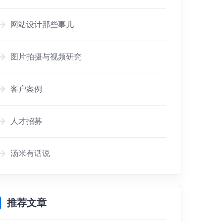
网站设计那些事儿
图片拍摄与视频研究
客户案例
人才招募
汤米有话说
推荐文章