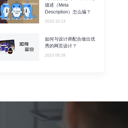
描述（Meta
Description）怎么编？
2023.10.13
如何与设计师配合做出优
秀的网页设计？
2023.09.28