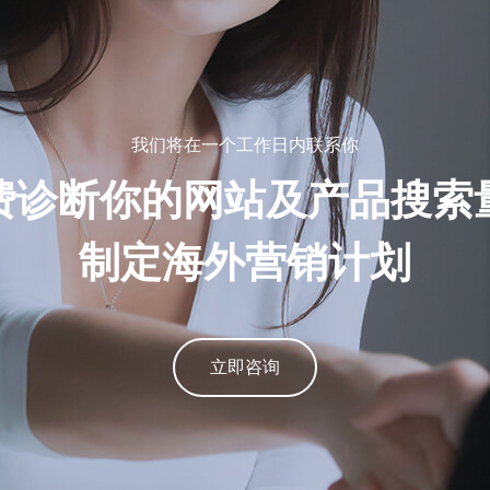
我们将在一个工作日内联系你
费诊断你的网站及产品搜索
制定海外营销计划
立即咨询