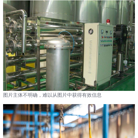
图片主体不明确，难以从图片中获得有效信息