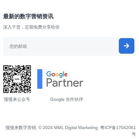
最新的数字营销资讯
深入干货，定期免费分享给你
慢慢来公众号
Google 合作伙伴
慢慢来数字营销. © 2024 MML Digital Marketing.
粤ICP备17042061
号