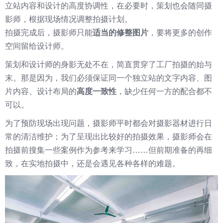
立站内容和设计的高度协调性，在必要时，策划也会随同摄
影师，根据现场情况调整拍摄计划。
拍摄完成后，摄影师只能
适当的修整图片
，要将更多的创作
空间留给设计师。
策划和设计师的身影无处不在，简直贯穿了工厂拍摄的始与
末。那是因为，我们必须保证同一个独立站的文字内容、图
片内容、设计布局的
高度一致性
，缺少任何一方的配合都不
可以。
为了预防现场出现问题，摄影师平时都会对摄影器材进行日
常的清洁维护；为了呈现出比较好的拍摄效果，摄影师会在
拍摄前搜集一些案例作为参考来学习……但前期准备的再细
致，在实地拍摄中，还是会遇见各种各样的难题。​