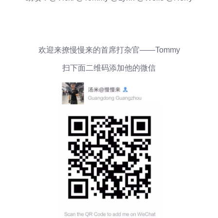
欢迎来撩慢慢来的首席打杂官——Tommy
扫下面二维码添加他的微信