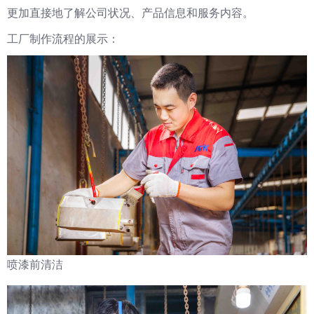
更加直接地了解公司状况、产品信息和服务内容。
工厂制作流程的展示：
喷漆前清洁