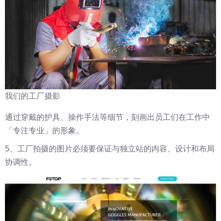
我们的工厂摄影
通过穿戴的护具、操作手法等细节，刻画出员工们在工作中
「专注专业」的形象。
5、工厂拍摄的图片必须要保证与独立站的内容、设计和布局
协调性。