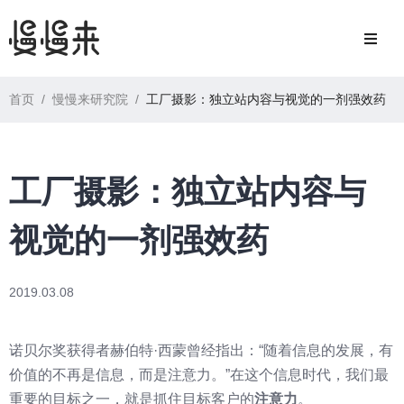
首页
/
慢慢来研究院
/
工厂摄影：独立站内容与视觉的一剂强效药
工厂摄影：独立站内容与
视觉的一剂强效药
2019.03.08
诺贝尔奖获得者赫伯特·西蒙曾经指出：“随着信息的发展，有
价值的不再是信息，而是注意力。”在这个信息时代，我们最
重要的目标之一，就是抓住目标客户的
注意力
。