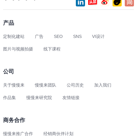
产品
定制化建站
广告
SEO
SNS
VI设计
图片与视频拍摄
线下课程
公司
关于慢慢来
慢慢来团队
公司历史
加入我们
作品集
慢慢来研究院
友情链接
商务合作
慢慢来推广合作
经销商伙伴计划