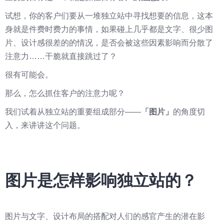
试想，你的客户们要从一堆独立站中寻找想要的信息，这本
身就是件费时费力的事情，如果碰上几乎都是文字、很少图
片、设计感很差的的情况，是否会被这些因素影响而分散了
注意力……干脆就直接跳过了？
很有可能会。
那么，怎么抓住客户的注意力呢？
我们试着从独立站的重要组成部分——
「图片」
的角度切
入，来讲讲这个问题。
图片是怎样影响独立站的？
​图片与文字、设计布局的搭配对人们的感官产生的潜在影