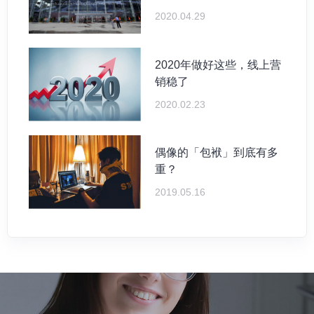
2020.04.29
2020年做好这些，线上营
销稳了
2020.02.23
偶像的「包袱」到底有多
重？
2019.05.16