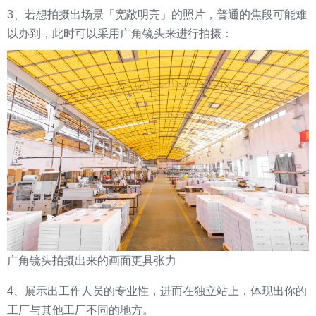
3、若想拍摄出场景「宽敞明亮」的照片，普通的焦段可能难
以办到，此时可以采用广角镜头来进行拍摄：
广角镜头拍摄出来的画面更具张力
4、展示出工作人员的专业性，进而在独立站上，体现出你的
工厂与其他工厂不同的地方。