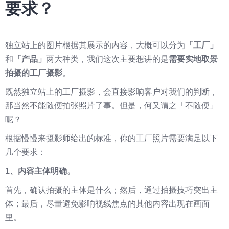
要求？
独立站上的图片根据其展示的内容，大概可以分为
「工厂」
和
「产品」
两大种类，我们这次主要想讲的是
需要实地取景
拍摄的工厂摄影
。
既然独立站上的工厂摄影，会直接影响客户对我们的判断，
那当然不能随便拍张照片了事。但是，何又谓之「不随便」
呢？
根据慢慢来摄影师给出的标准，你的工厂照片需要满足以下
几个要求：
1、内容主体明确。
首先，确认拍摄的主体是什么；然后，通过拍摄技巧突出主
体；最后，尽量避免影响视线焦点的其他内容出现在画面
里。