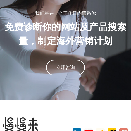
我们将在一个工作日内联系你
免费诊断你的网站及产品搜索
量，制定海外营销计划
立即咨询