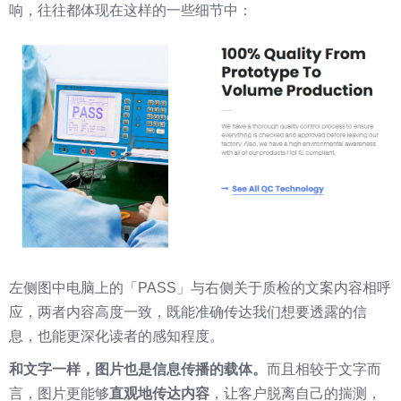
响，往往都体现在这样的一些细节中：
左侧图中电脑上的「PASS」与右侧关于质检的文案内容相呼
应，两者内容高度一致，既能准确传达我们想要透露的信
息，也能更深化读者的感知程度。
和文字一样，图片也是信息传播的载体。
而且相较于文字而
言，图片更能够
直观地传达内容
，让客户脱离自己的揣测，