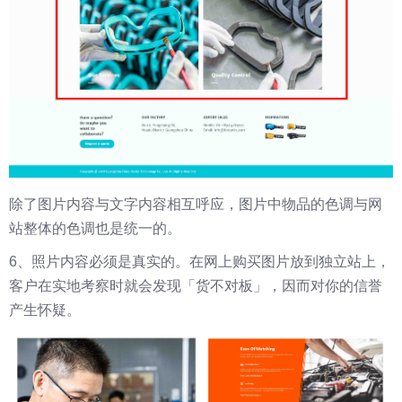
除了图片内容与文字内容相互呼应，图片中物品的色调与网
站整体的色调也是统一的。
6、照片内容必须是真实的。在网上购买图片放到独立站上，
客户在实地考察时就会发现「货不对板」，因而对你的信誉
产生怀疑。