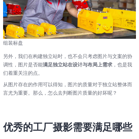
组装标盘
另外，我们在构建独立站时，也不会只考虑图片与文案的协
调性，图片是否能
满足独立站在设计与布局上需求
，也是我
们着重关注的点。
从图片存在的作用可以得知，图片的质量对于独立站整体而
言尤为重要。那么，怎么去判断图片质量的好坏呢？
优秀的工厂摄影需要满足哪些