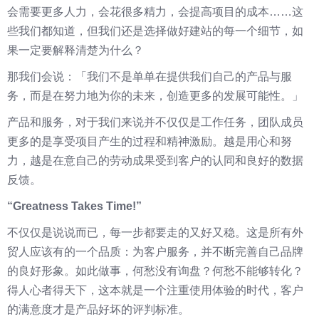
会需要更多人力，会花很多精力，会提高项目的成本……这
些我们都知道，但我们还是选择做好建站的每一个细节，如
果一定要解释清楚为什么？
那我们会说：「我们不是单单在提供我们自己的产品与服
务，而是在努力地为你的未来，创造更多的发展可能性。」
产品和服务，对于我们来说并不仅仅是工作任务，团队成员
更多的是享受项目产生的过程和精神激励。越是用心和努
力，越是在意自己的劳动成果受到客户的认同和良好的数据
反馈。
“Greatness Takes Time!”
不仅仅是说说而已，每一步都要走的又好又稳。这是所有外
贸人应该有的一个品质：为客户服务，并不断完善自己品牌
的良好形象。如此做事，何愁没有询盘？何愁不能够转化？
得人心者得天下，这本就是一个注重使用体验的时代，客户
的满意度才是产品好坏的评判标准。​​