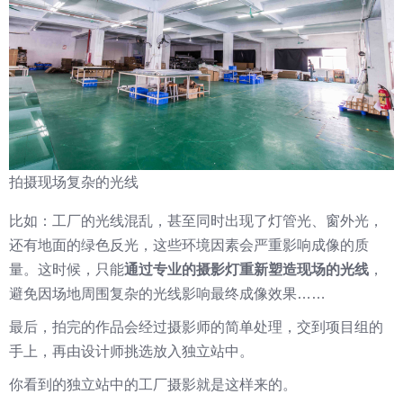
拍摄现场复杂的光线
比如：工厂的光线混乱，甚至同时出现了灯管光、窗外光，
还有地面的绿色反光，这些环境因素会严重影响成像的质
量。这时候，只能
通过
专业的摄影灯重新塑造现场的光线
，
避免因场地周围复杂的光线影响最终成像效果……
最后，拍完的作品会经过摄影师的简单处理，交到项目组的
手上，再由设计师挑选放入独立站中。
你看到的独立站中的工厂摄影就是这样来的。