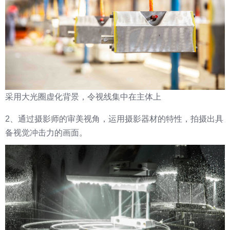
采用大光圈虚化背景，令视线集中在主体上
2、通过摄影师的审美视角，运用摄影器材的特性，拍摄出具
备视觉冲击力的画面。