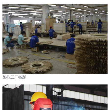
某些工厂摄影