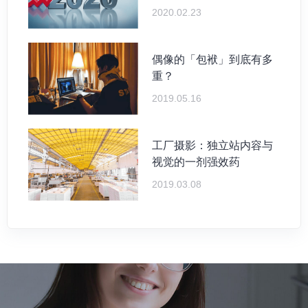
2020.02.23
偶像的「包袱」到底有多
重？
2019.05.16
工厂摄影：独立站内容与
视觉的一剂强效药
2019.03.08