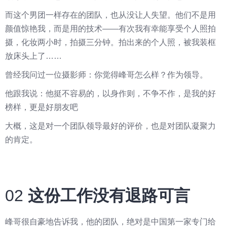
而这个男团一样存在的团队，也从没让人失望。他们不是用
颜值惊艳我，而是用的技术——有次我有幸能享受个人照拍
摄，化妆两小时，拍摄三分钟。拍出来的个人照，被我装框
放床头上了……
曾经我问过一位摄影师：你觉得峰哥怎么样？作为领导。
他跟我说：他挺不容易的，以身作则，不争不作，是我的好
榜样，更是好朋友吧
大概，这是对一个团队领导最好的评价，也是对团队凝聚力
的肯定。
02
这份工作没有退路可言
峰哥很自豪地告诉我，他的团队，绝对是中国第一家专门给