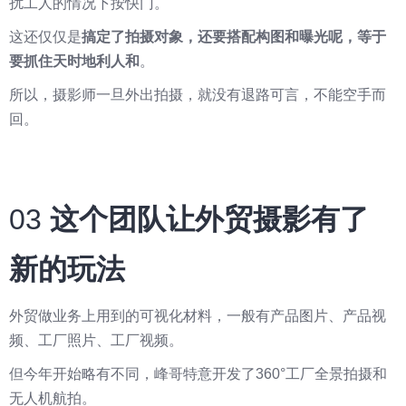
扰工人的情况下按快门。
这还仅仅是
搞定了拍摄对象，还要搭配构图和曝光呢，等于
要抓住天时地利人和
。
所以，摄影师一旦外出拍摄，就没有退路可言，不能空手而
回。
03
这个团队让外贸摄影有了
新的玩法
外贸做业务上用到的可视化材料，一般有产品图片、产品视
频、工厂照片、工厂视频。
但今年开始略有不同，峰哥特意开发了360°工厂全景拍摄和
无人机航拍。