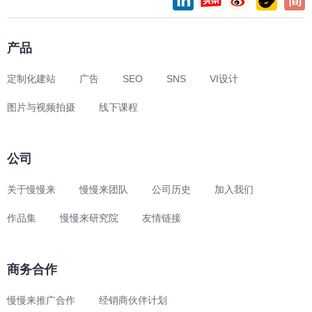
产品
定制化建站
广告
SEO
SNS
VI设计
图片与视频拍摄
线下课程
公司
关于慢慢来
慢慢来团队
公司历史
加入我们
作品集
慢慢来研究院
友情链接
商务合作
慢慢来推广合作
经销商伙伴计划