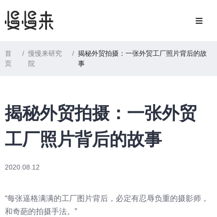
首
/
慢慢来研究
/
揭秘外贸拍摄：一张外贸工厂照片背后的故
页
院
事
揭秘外贸拍摄：一张外贸
工厂照片背后的故事
2020.08.12
“每张逼格满满的工厂图片背后，必定有忍辱负重的摄影师，
和奇葩的拍摄手法。”