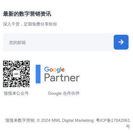
最新的数字营销资讯
深入干货，定期免费分享给你
慢慢来公众号
Google 合作伙伴
慢慢来数字营销. © 2024 MML Digital Marketing.
粤ICP备17042061
号