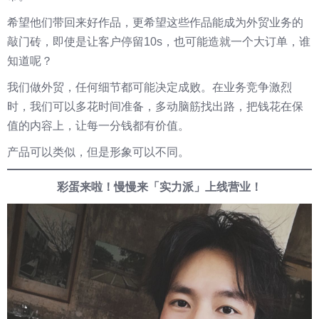
希望他们带回来好作品，更希望这些作品能成为外贸业务的
敲门砖，即使是让客户停留10s，也可能造就一个大订单，谁
知道呢？
我们做外贸，任何细节都可能决定成败。在业务竞争激烈
时，我们可以多花时间准备，多动脑筋找出路，把钱花在保
值的内容上，让每一分钱都有价值。
产品可以类似，但是形象可以不同。
彩蛋来啦！慢慢来「实力派」上线营业！