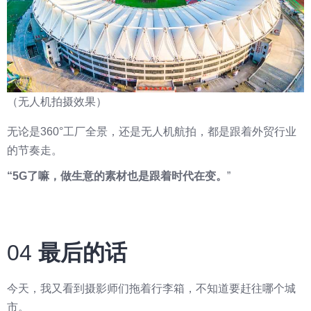
（无人机拍摄效果）
无论是360°工厂全景，还是无人机航拍，都是跟着外贸行业
的节奏走。
“5G了嘛，做生意的素材也是跟着时代在变。
”
04
最后的话
今天，我又看到摄影师们拖着行李箱，不知道要赶往哪个城
市。