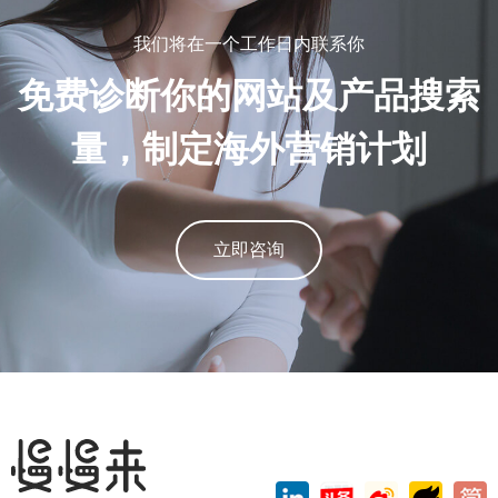
我们将在一个工作日内联系你
免费诊断你的网站及产品搜索
量，制定海外营销计划
立即咨询