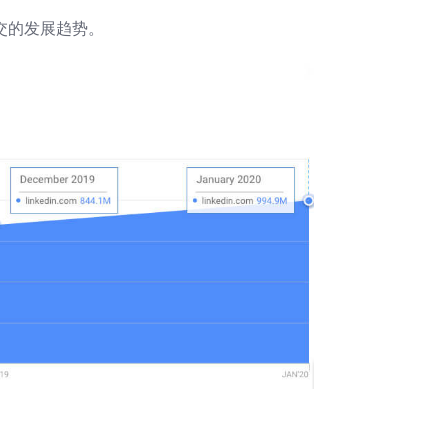
交的发展趋势。