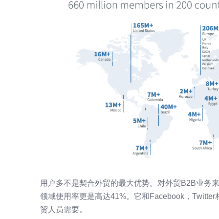
用户多不是契合外贸的最大优势。对外贸B2B业务来
领域使用率更是高达41%。它和Facebook，Twi
贸人员需要。