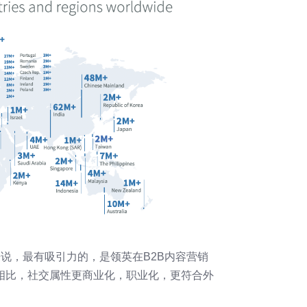
说，最有吸引力的，是领英在B2B内容营销
tter相比，社交属性更商业化，职业化，更符合外