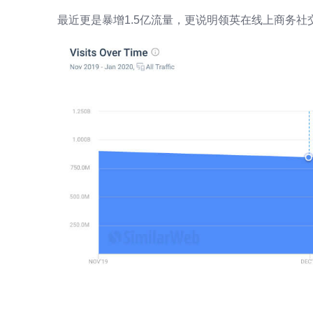
最近更是暴增1.5亿流量，更说明领英在线上商务社