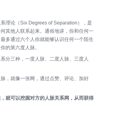
 Degrees of Separation），是
任何其他人联系起来。通俗地讲，你和任何一
，最多通过六个人你就能够认识任何一个陌生
是你的第六度人脉。
关系分三种，一度人脉、二度人脉、三度人
人脉，就像一张网，通过点赞、评论、加好
候，就可以挖掘对方的人脉关系网，从而获得