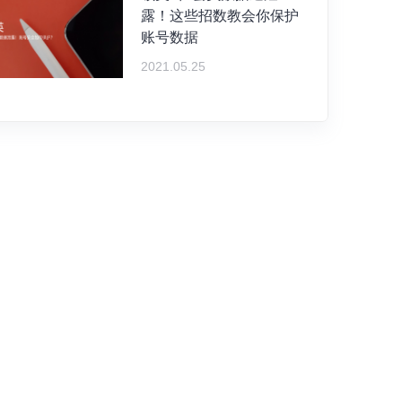
露！这些招数教会你保护
账号数据
2021.05.25