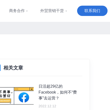
商务合作
外贸营销干货
联系我们
相关文章
日活超29亿的
Facebook，如何不“费
事”去运营？
2022.12.12